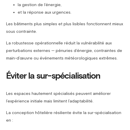
la gestion de l’énergie,
et la réponse aux urgences.
Les bâtiments plus simples et plus lisibles fonctionnent mieux
sous contrainte.
La robustesse opérationnelle réduit la vulnérabilité aux
perturbations externes — pénuries d’énergie, contraintes de
main-d’œuvre ou événements météorologiques extrêmes.
Éviter la sur-spécialisation
Les espaces hautement spécialisés peuvent améliorer
l’expérience initiale mais limitent l’adaptabilité.
La conception hôtelière résiliente évite la sur-spécialisation
en :