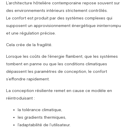
L’architecture hôtelière contemporaine repose souvent sur
des environnements intérieurs strictement contrôlés.
Le confort est produit par des systèmes complexes qui
supposent un approvisionnement énergétique ininterrompu
et une régulation précise.
Cela crée de la fragilité.
Lorsque les coûts de l’énergie flambent, que les systèmes
tombent en panne ou que les conditions climatiques
dépassent les paramètres de conception, le confort
s’effondre rapidement.
La conception résiliente remet en cause ce modèle en
réintroduisant :
la tolérance climatique,
les gradients thermiques,
l’adaptabilité de l’utilisateur.