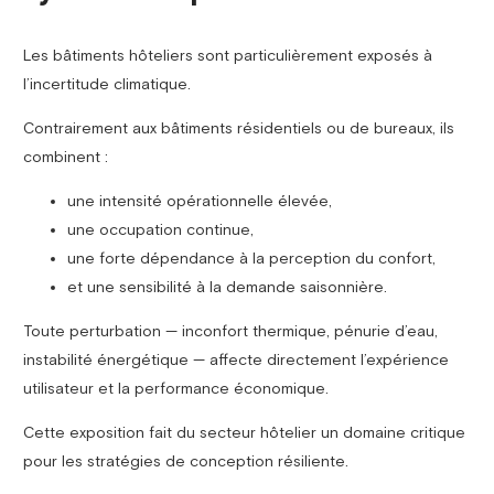
Les bâtiments hôteliers sont particulièrement exposés à
l’incertitude climatique.
Contrairement aux bâtiments résidentiels ou de bureaux, ils
combinent :
une intensité opérationnelle élevée,
une occupation continue,
une forte dépendance à la perception du confort,
et une sensibilité à la demande saisonnière.
Toute perturbation — inconfort thermique, pénurie d’eau,
instabilité énergétique — affecte directement l’expérience
utilisateur et la performance économique.
Cette exposition fait du secteur hôtelier un domaine critique
pour les stratégies de conception résiliente.