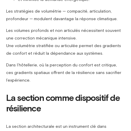
Les stratégies de volumétrie — compacité, articulation,
profondeur — modulent davantage la réponse climatique.
Les volumes profonds et non articulés nécessitent souvent
une correction mécanique intensive.
Une volumétrie stratifiée ou articulée permet des gradients
de confort et réduit la dépendance aux systèmes.
Dans l’hôtellerie, où la perception du confort est critique,
ces gradients spatiaux offrent de la résilience sans sacrifier
l’expérience.
La section comme dispositif de
résilience
La section architecturale est un instrument clé dans