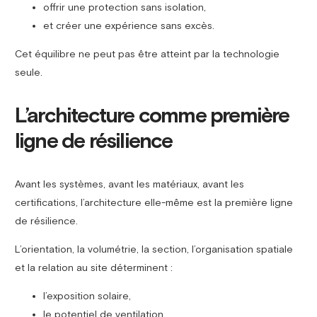
offrir une protection sans isolation,
et créer une expérience sans excès.
Cet équilibre ne peut pas être atteint par la technologie
seule.
L’architecture comme première
ligne de résilience
Avant les systèmes, avant les matériaux, avant les
certifications, l’architecture elle-même est la première ligne
de résilience.
L’orientation, la volumétrie, la section, l’organisation spatiale
et la relation au site déterminent :
l’exposition solaire,
le potentiel de ventilation,