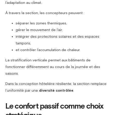
l’adaptation au climat.
À travers la section, les concepteurs peuvent :
séparer les zones thermiques,
gérer le mouvement de l’air,
intégrer des protections solaires et des espaces
tampons,
et contrôler l’accumulation de chaleur.
La stratification verticale permet aux bâtiments de
fonctionner différemment au cours de la journée et des
saisons.
Dans la conception hôtelière résiliente, la section remplace
l’uniformité par une
diversité contrôlée
.
Le confort passif comme choix