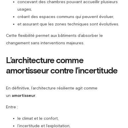
concevant des chambres pouvant accueillir plusieurs
usages,
créant des espaces communs qui peuvent évoluer,
et assurant que les zones techniques sont évolutives.
Cette flexibilité permet aux bâtiments d’absorber le
changement sans interventions majeures.
L’architecture comme
amortisseur contre l’incertitude
En définitive, l’architecture résiliente agit comme
un
amortisseur
.
Entre :
le climat et le confort,
l’incertitude et l’exploitation,