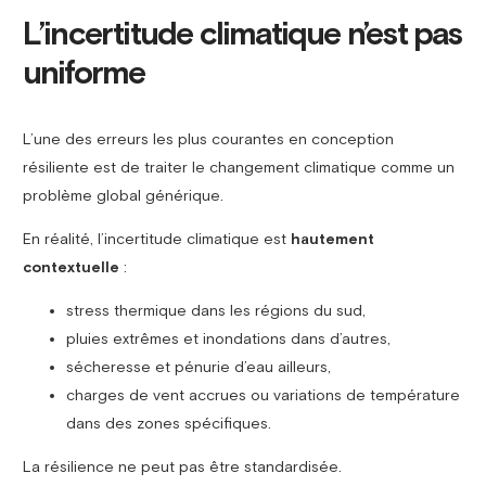
L’incertitude climatique n’est pas
uniforme
L’une des erreurs les plus courantes en conception
résiliente est de traiter le changement climatique comme un
problème global générique.
En réalité, l’incertitude climatique est
hautement
contextuelle
:
stress thermique dans les régions du sud,
pluies extrêmes et inondations dans d’autres,
sécheresse et pénurie d’eau ailleurs,
charges de vent accrues ou variations de température
dans des zones spécifiques.
La résilience ne peut pas être standardisée.