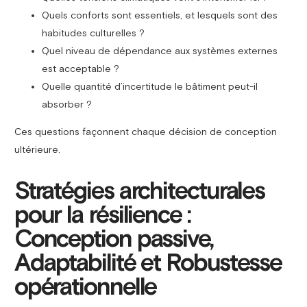
Quels conforts sont essentiels, et lesquels sont des
habitudes culturelles ?
Quel niveau de dépendance aux systèmes externes
est acceptable ?
Quelle quantité d’incertitude le bâtiment peut-il
absorber ?
Ces questions façonnent chaque décision de conception
ultérieure.
Stratégies architecturales
pour la résilience :
Conception passive,
Adaptabilité et Robustesse
opérationnelle