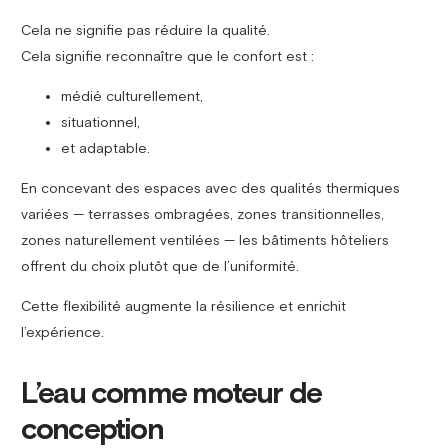
Cela ne signifie pas réduire la qualité.
Cela signifie reconnaître que le confort est :
médié culturellement,
situationnel,
et adaptable.
En concevant des espaces avec des qualités thermiques
variées — terrasses ombragées, zones transitionnelles,
zones naturellement ventilées — les bâtiments hôteliers
offrent du choix plutôt que de l’uniformité.
Cette flexibilité augmente la résilience et enrichit
l’expérience.
L’eau comme moteur de
conception