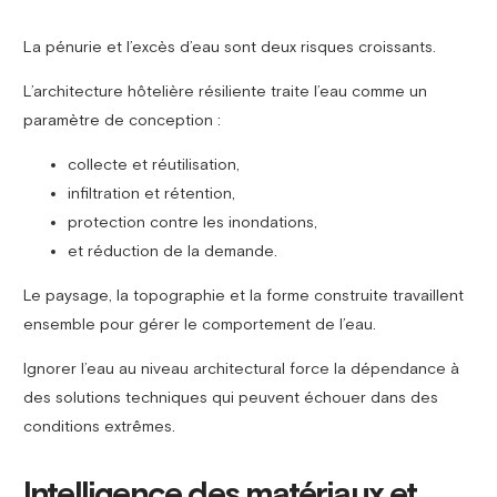
La pénurie et l’excès d’eau sont deux risques croissants.
L’architecture hôtelière résiliente traite l’eau comme un
paramètre de conception :
collecte et réutilisation,
infiltration et rétention,
protection contre les inondations,
et réduction de la demande.
Le paysage, la topographie et la forme construite travaillent
ensemble pour gérer le comportement de l’eau.
Ignorer l’eau au niveau architectural force la dépendance à
des solutions techniques qui peuvent échouer dans des
conditions extrêmes.
Intelligence des matériaux et