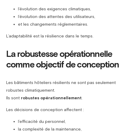
l’évolution des exigences climatiques,
l’évolution des attentes des utilisateurs,
et les changements réglementaires.
L’adaptabilité est la résilience dans le temps.
La robustesse opérationnelle
comme objectif de conception
Les bâtiments hôteliers résilients ne sont pas seulement
robustes climatiquement.
Ils sont
robustes opérationnellement
.
Les décisions de conception affectent :
l’efficacité du personnel,
la complexité de la maintenance,