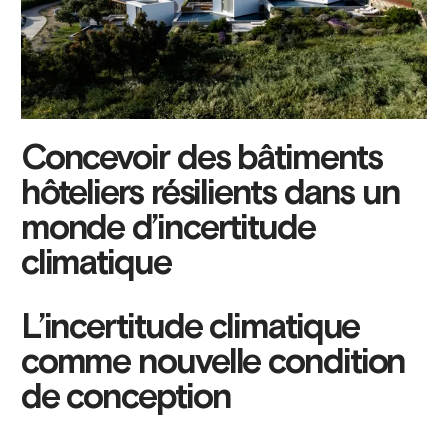
Concevoir des bâtiments
hôteliers résilients dans un
monde d’incertitude
climatique
L’incertitude climatique
comme nouvelle condition
de conception