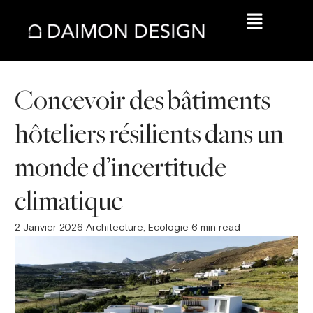
Concevoir des bâtiments
hôteliers résilients dans un
monde d’incertitude
climatique
2
Janvier
2026
Architecture
,
Ecologie 6
min read