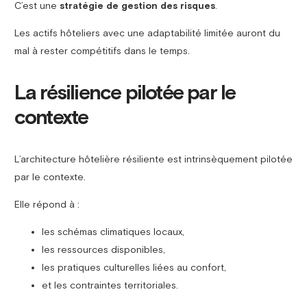
C’est une
stratégie de gestion des risques
.
Les actifs hôteliers avec une adaptabilité limitée auront du
mal à rester compétitifs dans le temps.
La résilience pilotée par le
contexte
L’architecture hôtelière résiliente est intrinsèquement pilotée
par le contexte.
Elle répond à :
les schémas climatiques locaux,
les ressources disponibles,
les pratiques culturelles liées au confort,
et les contraintes territoriales.