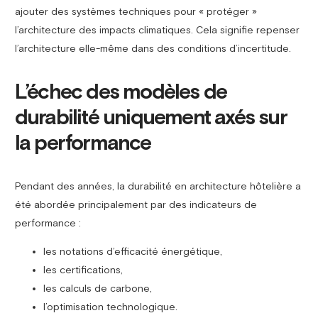
ajouter des systèmes techniques pour « protéger »
l’architecture des impacts climatiques. Cela signifie repenser
l’architecture elle-même dans des conditions d’incertitude.
L’échec des modèles de
durabilité uniquement axés sur
la performance
Pendant des années, la durabilité en architecture hôtelière a
été abordée principalement par des indicateurs de
performance :
les notations d’efficacité énergétique,
les certifications,
les calculs de carbone,
l’optimisation technologique.