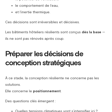
le comportement de l’eau,
et l’inertie thermique.
Ces décisions sont irréversibles et décisives.
Les bâtiments hôteliers résilients sont conçus
dès la base
—
ils ne sont pas rénovés après coup.
Préparer les décisions de
conception stratégiques
À ce stade, la conception résiliente ne concerne pas les
solutions.
Elle concerne le
positionnement
.
Des questions clés émergent :
Quelles tensions climatiques vont s’intensifier ici ?