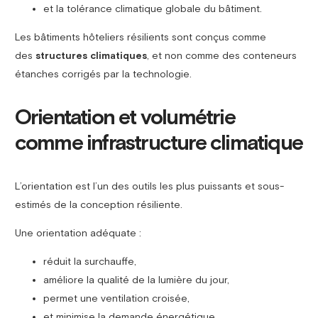
et la tolérance climatique globale du bâtiment.
Les bâtiments hôteliers résilients sont conçus comme
des
structures climatiques
, et non comme des conteneurs
étanches corrigés par la technologie.
Orientation et volumétrie
comme infrastructure climatique
L’orientation est l’un des outils les plus puissants et sous-
estimés de la conception résiliente.
Une orientation adéquate :
réduit la surchauffe,
améliore la qualité de la lumière du jour,
permet une ventilation croisée,
et minimise la demande énergétique.