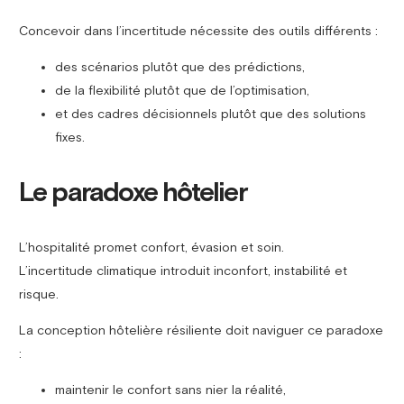
Concevoir dans l’incertitude nécessite des outils différents :
des scénarios plutôt que des prédictions,
de la flexibilité plutôt que de l’optimisation,
et des cadres décisionnels plutôt que des solutions
fixes.
Le paradoxe hôtelier
L’hospitalité promet confort, évasion et soin.
L’incertitude climatique introduit inconfort, instabilité et
risque.
La conception hôtelière résiliente doit naviguer ce paradoxe
:
maintenir le confort sans nier la réalité,