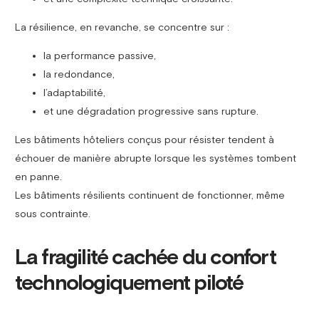
La résilience, en revanche, se concentre sur :
la performance passive,
la redondance,
l’adaptabilité,
et une dégradation progressive sans rupture.
Les bâtiments hôteliers conçus pour résister tendent à
échouer de manière abrupte lorsque les systèmes tombent
en panne.
Les bâtiments résilients continuent de fonctionner, même
sous contrainte.
La fragilité cachée du confort
technologiquement piloté