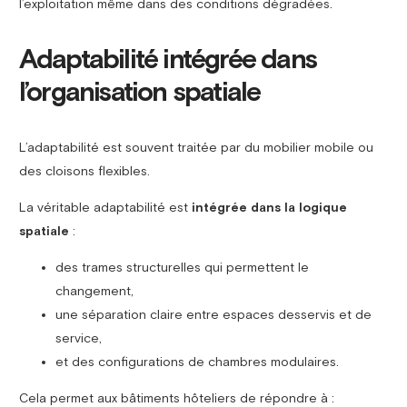
l’exploitation même dans des conditions dégradées.
Adaptabilité intégrée dans
l’organisation spatiale
L’adaptabilité est souvent traitée par du mobilier mobile ou
des cloisons flexibles.
La véritable adaptabilité est
intégrée dans la logique
spatiale
:
des trames structurelles qui permettent le
changement,
une séparation claire entre espaces desservis et de
service,
et des configurations de chambres modulaires.
Cela permet aux bâtiments hôteliers de répondre à :