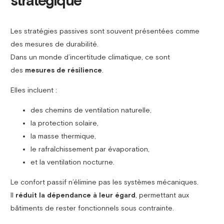
stratégique
Les stratégies passives sont souvent présentées comme
des mesures de durabilité.
Dans un monde d’incertitude climatique, ce sont
des
mesures de résilience
.
Elles incluent :
des chemins de ventilation naturelle,
la protection solaire,
la masse thermique,
le rafraîchissement par évaporation,
et la ventilation nocturne.
Le confort passif n’élimine pas les systèmes mécaniques.
Il
réduit la dépendance à leur égard
, permettant aux
bâtiments de rester fonctionnels sous contrainte.