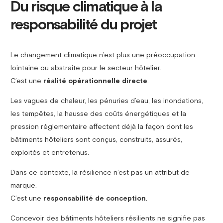
Du risque climatique à la
responsabilité du projet
Le changement climatique n’est plus une préoccupation
lointaine ou abstraite pour le secteur hôtelier.
C’est une
réalité opérationnelle directe
.
Les vagues de chaleur, les pénuries d’eau, les inondations,
les tempêtes, la hausse des coûts énergétiques et la
pression réglementaire affectent déjà la façon dont les
bâtiments hôteliers sont conçus, construits, assurés,
exploités et entretenus.
Dans ce contexte, la résilience n’est pas un attribut de
marque.
C’est une
responsabilité de conception
.
Concevoir des bâtiments hôteliers résilients ne signifie pas