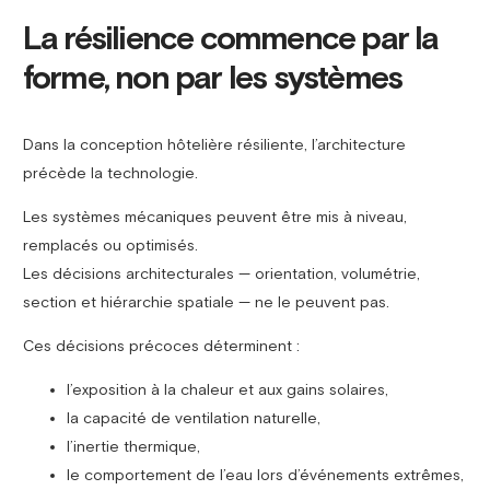
La résilience commence par la
forme, non par les systèmes
Dans la conception hôtelière résiliente, l’architecture
précède la technologie.
Les systèmes mécaniques peuvent être mis à niveau,
remplacés ou optimisés.
Les décisions architecturales — orientation, volumétrie,
section et hiérarchie spatiale — ne le peuvent pas.
Ces décisions précoces déterminent :
l’exposition à la chaleur et aux gains solaires,
la capacité de ventilation naturelle,
l’inertie thermique,
le comportement de l’eau lors d’événements extrêmes,