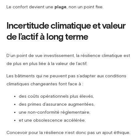
Le confort devient une
plage
, non un point fixe.
Incertitude climatique et valeur
de l’actif à long terme
D’un point de vue investissement, la résilience climatique est
de plus en plus liée à la valeur de l’actif.
Les bâtiments qui ne peuvent pas s’adapter aux conditions
climatiques changeantes font face à :
des coûts opérationnels plus élevés,
des primes d’assurance augmentées,
une non-conformité réglementaire,
et une obsolescence accélérée.
Concevoir pour la résilience n’est donc pas un ajout éthique.