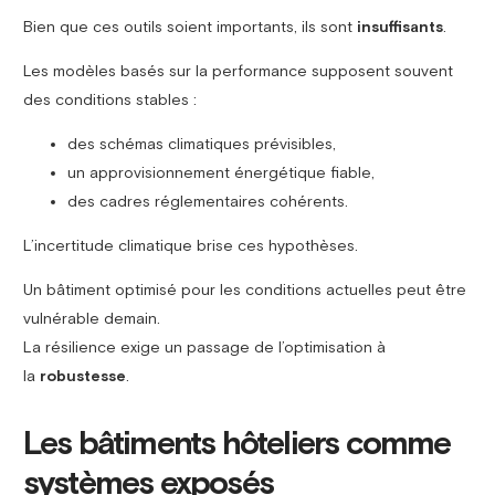
Bien que ces outils soient importants, ils sont
insuffisants
.
Les modèles basés sur la performance supposent souvent
des conditions stables :
des schémas climatiques prévisibles,
un approvisionnement énergétique fiable,
des cadres réglementaires cohérents.
L’incertitude climatique brise ces hypothèses.
Un bâtiment optimisé pour les conditions actuelles peut être
vulnérable demain.
La résilience exige un passage de l’optimisation à
la
robustesse
.
Les bâtiments hôteliers comme
systèmes exposés