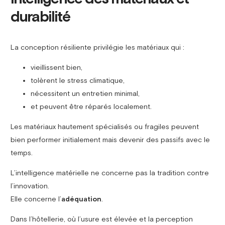
durabilité
La conception résiliente privilégie les matériaux qui :
vieillissent bien,
tolèrent le stress climatique,
nécessitent un entretien minimal,
et peuvent être réparés localement.
Les matériaux hautement spécialisés ou fragiles peuvent
bien performer initialement mais devenir des passifs avec le
temps.
L’intelligence matérielle ne concerne pas la tradition contre
l’innovation.
Elle concerne l’
adéquation
.
Dans l’hôtellerie, où l’usure est élevée et la perception