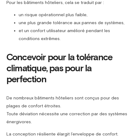
Pour les bâtiments hôteliers, cela se traduit par :
un risque opérationnel plus faible,
une plus grande tolérance aux pannes de systèmes,
et un confort utilisateur amélioré pendant les
conditions extrêmes.
Concevoir pour la tolérance
climatique, pas pour la
perfection
De nombreux bâtiments hôteliers sont conçus pour des
plages de confort étroites.
Toute déviation nécessite une correction par des systèmes
énergivores.
La conception résiliente élargit l’enveloppe de confort.