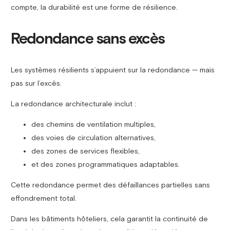
compte, la durabilité est une forme de résilience.
Redondance sans excès
Les systèmes résilients s’appuient sur la redondance — mais
pas sur l’excès.
La redondance architecturale inclut :
des chemins de ventilation multiples,
des voies de circulation alternatives,
des zones de services flexibles,
et des zones programmatiques adaptables.
Cette redondance permet des défaillances partielles sans
effondrement total.
Dans les bâtiments hôteliers, cela garantit la continuité de