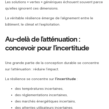
Les solutions « vertes » génériques échouent souvent parce
qu’elles ignorent ces dimensions.
La véritable résilience émerge de l’alignement entre le
bâtiment, le climat et l’exploitation.
Au-delà de l’atténuation :
concevoir pour l’incertitude
Une grande partie de la conception durable se concentre
sur l’atténuation : réduire l’impact.
La résilience se concentre sur
l’incertitude
:
des températures incertaines,
des réglementations incertaines,
des marchés énergétiques incertains,
des attentes utilisateurs incertaines.