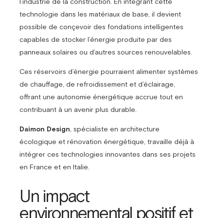
l’industrie de la construction. En intégrant cette
technologie dans les matériaux de base, il devient
possible de conçevoir des fondations intelligentes
capables de stocker l’énergie produite par des
panneaux solaires ou d’autres sources renouvelables.
Ces réservoirs d’énergie pourraient alimenter systèmes
de chauffage, de refroidissement et d’éclairage,
offrant une autonomie énergétique accrue tout en
contribuant à un avenir plus durable.
Daimon Design
, spécialiste en architecture
écologique et rénovation énergétique, travaille déjà à
intégrer ces technologies innovantes dans ses projets
en France et en Italie.
Un impact
environnemental positif et