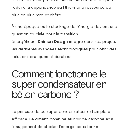
réduire la dépendance au lithium, une ressource de
plus en plus rare et chère.
À une époque où le stockage de l’énergie devient une
question cruciale pour la transition
énergétique,
Daimon Design
intègre dans ses projets
les dernières avancées technologiques pour offrir des
solutions pratiques et durables.
Comment fonctionne le
super condensateur en
béton carbone ?
Le principe de ce super condensateur est simple et
efficace. Le ciment, combiné au noir de carbone et à
l’eau, permet de stocker l’énergie sous forme