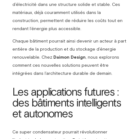
d’électricité dans une structure solide et stable. Ces
matériaux, déjà couramment utilisés dans la
construction, permettent de réduire les coûts tout en
rendant l’énergie plus accessible.
Chaque bâtiment pourrait ainsi devenir un acteur à part
entière de la production et du stockage d’énergie
renouvelable. Chez
Daimon Design
, nous explorons
comment ces nouvelles solutions peuvent être
intégrées dans l’architecture durable de demain.
Les applications futures :
des bâtiments intelligents
et autonomes
Ce super condensateur pourrait révolutionner