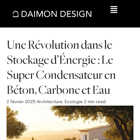
Une Révolution dans le
Stockage d’Énergie : Le
Super Condensateur en
Béton, Carbone et Eau
2 février 2025
Architecture
,
Ecologie
2 min read