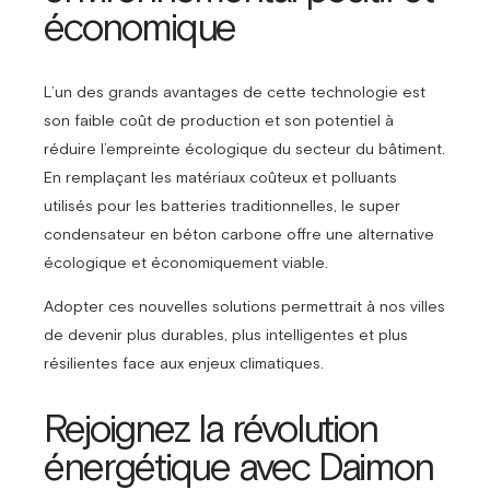
économique
L’un des grands avantages de cette technologie est
son faible coût de production et son potentiel à
réduire l’empreinte écologique du secteur du bâtiment.
En remplaçant les matériaux coûteux et polluants
utilisés pour les batteries traditionnelles, le super
condensateur en béton carbone offre une alternative
écologique et économiquement viable.
Adopter ces nouvelles solutions permettrait à nos villes
de devenir plus durables, plus intelligentes et plus
résilientes face aux enjeux climatiques.
Rejoignez la révolution
énergétique avec Daimon