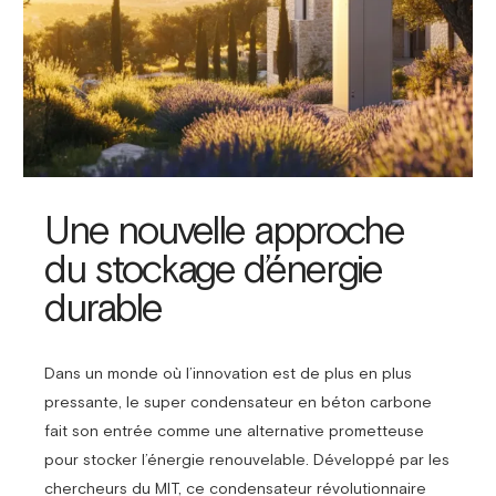
Une nouvelle approche
du stockage d’énergie
durable
Dans un monde où l’innovation est de plus en plus
pressante, le super condensateur en béton carbone
fait son entrée comme une alternative prometteuse
pour stocker l’énergie renouvelable. Développé par les
chercheurs du MIT, ce condensateur révolutionnaire