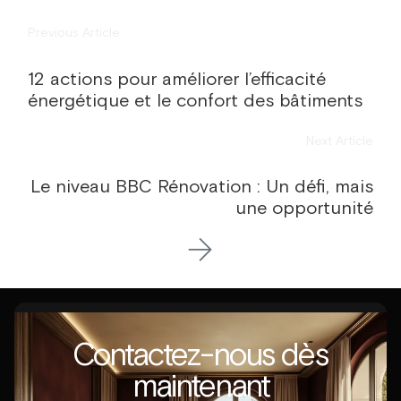
Previous Article
12 actions pour améliorer l’efficacité
énergétique et le confort des bâtiments
Next Article
Le niveau BBC Rénovation : Un défi, mais
une opportunité
Contactez-nous dès
maintenant