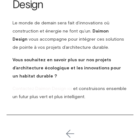
Design
Le monde de demain sera fait d’innovations où
construction et énergie ne font qu’un.
Daimon
Design
vous accompagne pour intégrer ces solutions
de pointe à vos projets d’architecture durable.
Vous souhaitez en savoir plus sur nos projets
d’architecture écologique et les innovations pour
un habitat durable ?
Contactez Daimon Design ici
et construisons ensemble
un futur plus vert et plus intelligent.