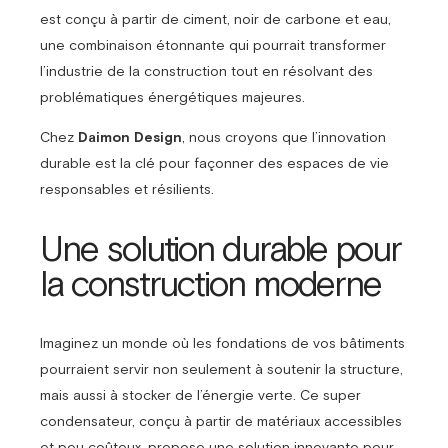
est conçu à partir de ciment, noir de carbone et eau,
une combinaison étonnante qui pourrait transformer
l’industrie de la construction tout en résolvant des
problématiques énergétiques majeures.
Chez
Daimon Design
, nous croyons que l’innovation
durable est la clé pour façonner des espaces de vie
responsables et résilients.
Une solution durable pour
la construction moderne
Imaginez un monde où les fondations de vos bâtiments
pourraient servir non seulement à soutenir la structure,
mais aussi à stocker de l’énergie verte. Ce super
condensateur, conçu à partir de matériaux accessibles
et peu coûteux, propose une solution innovante pour