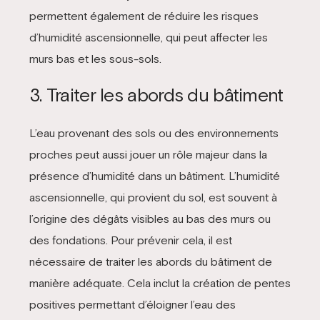
permettent également de réduire les risques
d’humidité ascensionnelle, qui peut affecter les
murs bas et les sous-sols.
3. Traiter les abords du bâtiment
L’eau provenant des sols ou des environnements
proches peut aussi jouer un rôle majeur dans la
présence d’humidité dans un bâtiment. L’humidité
ascensionnelle, qui provient du sol, est souvent à
l’origine des dégâts visibles au bas des murs ou
des fondations. Pour prévenir cela, il est
nécessaire de traiter les abords du bâtiment de
manière adéquate. Cela inclut la création de pentes
positives permettant d’éloigner l’eau des