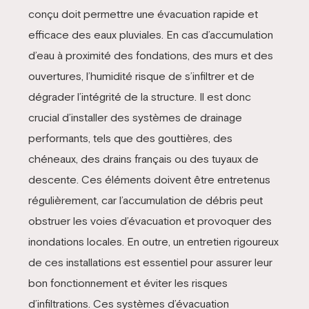
conçu doit permettre une évacuation rapide et
efficace des eaux pluviales. En cas d’accumulation
d’eau à proximité des fondations, des murs et des
ouvertures, l’humidité risque de s’infiltrer et de
dégrader l’intégrité de la structure. Il est donc
crucial d’installer des systèmes de drainage
performants, tels que des gouttières, des
chéneaux, des drains français ou des tuyaux de
descente. Ces éléments doivent être entretenus
régulièrement, car l’accumulation de débris peut
obstruer les voies d’évacuation et provoquer des
inondations locales. En outre, un entretien rigoureux
de ces installations est essentiel pour assurer leur
bon fonctionnement et éviter les risques
d’infiltrations. Ces systèmes d’évacuation