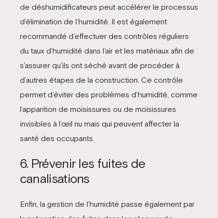
de déshumidificateurs peut accélérer le processus
d’élimination de l’humidité. Il est également
recommandé d’effectuer des contrôles réguliers
du taux d’humidité dans l’air et les matériaux afin de
s’assurer qu’ils ont séché avant de procéder à
d’autres étapes de la construction. Ce contrôle
permet d’éviter des problèmes d’humidité, comme
l’apparition de moisissures ou de moisissures
invisibles à l’œil nu mais qui peuvent affecter la
santé des occupants.
6. Prévenir les fuites de
canalisations
Enfin, la gestion de l’humidité passe également par