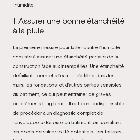
l’humidité.
1. Assurer une bonne étanchéité
à la pluie
La première mesure pour lutter contre l’humidité
consiste à assurer une étanchéité parfaite de la
construction face aux intempéries. Une étanchéité
défaillante permet à l’eau de s’infiltrer dans les
murs, les fondations, et d’autres parties sensibles
du bâtiment, ce qui peut entraîner de graves
problèmes à long terme. Il est donc indispensable
de procéder à un diagnostic complet de
l’enveloppe extérieure du bâtiment, en identifiant
les points de vulnérabilité potentiels. Les toitures,