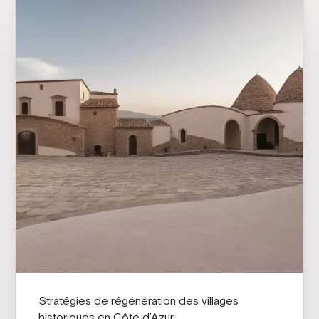
Stratégies de régénération des villages
historiques en Côte d’Azur