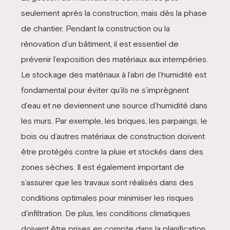
seulement après la construction, mais dès la phase
de chantier. Pendant la construction ou la
rénovation d’un bâtiment, il est essentiel de
prévenir l’exposition des matériaux aux intempéries.
Le stockage des matériaux à l’abri de l’humidité est
fondamental pour éviter qu’ils ne s’imprègnent
d’eau et ne deviennent une source d’humidité dans
les murs. Par exemple, les briques, les parpaings, le
bois ou d’autres matériaux de construction doivent
être protégés contre la pluie et stockés dans des
zones sèches. Il est également important de
s’assurer que les travaux sont réalisés dans des
conditions optimales pour minimiser les risques
d’infiltration. De plus, les conditions climatiques
doivent être prises en compte dans la planification