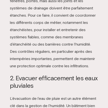
fenêtres, portes, mais aussi les joints et les
systèmes de drainage doivent être parfaitement
étanches. Pour ce faire, il convient de coordonner
les différents corps de métier, notamment les
étanchéistes, pour installer et entretenir des
systèmes fiables, comme des membranes
d’étanchéité ou des barrières contre l’humidité.
Des contrôles réguliers, en particulier après des
intempéries importantes, permettent de maintenir
une protection optimale contre les infiltrations.
2. Evacuer efficacement les eaux
pluviales
L’évacuation de l’eau de pluie est un autre élément
clé dans la gestion de l’humidité. Un bâtiment bien