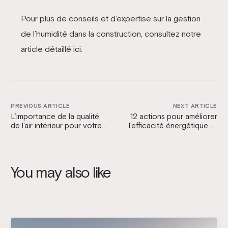
Pour plus de conseils et d’expertise sur la gestion
de l’humidité dans la construction, consultez notre
article détaillé
ici
.
PREVIOUS ARTICLE
NEXT ARTICLE
L’importance de la qualité
12 actions pour améliorer
de l’air intérieur pour votre
l’efficacité énergétique et
santé et votre confort
le confort des bâtiments
historiques
You may also like