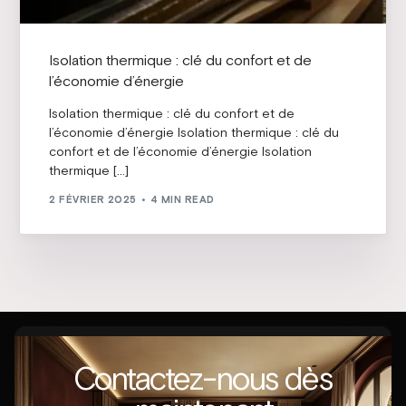
Isolation thermique : clé du confort et de
l’économie d’énergie
Isolation thermique : clé du confort et de
l’économie d’énergie Isolation thermique : clé du
confort et de l’économie d’énergie Isolation
thermique […]
2 FÉVRIER 2025
4 MIN READ
Contactez-nous dès