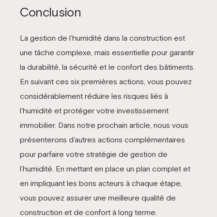
Conclusion
La gestion de l’humidité dans la construction est
une tâche complexe, mais essentielle pour garantir
la durabilité, la sécurité et le confort des bâtiments.
En suivant ces six premières actions, vous pouvez
considérablement réduire les risques liés à
l’humidité et protéger votre investissement
immobilier. Dans notre prochain article, nous vous
présenterons d’autres actions complémentaires
pour parfaire votre stratégie de gestion de
l’humidité. En mettant en place un plan complet et
en impliquant les bons acteurs à chaque étape,
vous pouvez assurer une meilleure qualité de
construction et de confort à long terme.