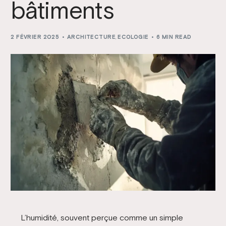
bâtiments
2 FÉVRIER 2025
ARCHITECTURE
,
ECOLOGIE
6 MIN READ
L’humidité, souvent perçue comme un simple