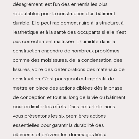
désagrément, est l’un des ennemis les plus
redoutables pour la construction d’un bâtiment
durable. Elle peut rapidement nuire à la structure, à
l’esthétique et à la santé des occupants si elle n’est
pas correctement maîtrisée. L’humidité dans la
construction engendre de nombreux problèmes,
comme des moisissures, de la condensation, des
fissures, voire des détériorations des matériaux de
construction. C’est pourquoi il est impératif de
mettre en place des actions ciblées dès la phase
de conception et tout au long de la vie du bâtiment
pour en limiter les effets. Dans cet article, nous
vous présentons les six premières actions
essentielles pour garantir la durabilité des
bâtiments et prévenir les dommages liés à