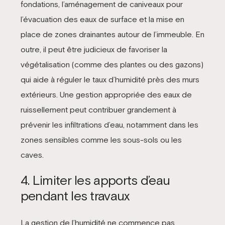
fondations, l’aménagement de caniveaux pour
l’évacuation des eaux de surface et la mise en
place de zones drainantes autour de l’immeuble. En
outre, il peut être judicieux de favoriser la
végétalisation (comme des plantes ou des gazons)
qui aide à réguler le taux d’humidité près des murs
extérieurs. Une gestion appropriée des eaux de
ruissellement peut contribuer grandement à
prévenir les infiltrations d’eau, notamment dans les
zones sensibles comme les sous-sols ou les
caves.
4. Limiter les apports d’eau
pendant les travaux
La gestion de l’humidité ne commence pas