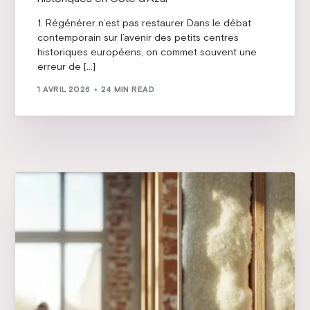
1. Régénérer n’est pas restaurer Dans le débat
contemporain sur l’avenir des petits centres
historiques européens, on commet souvent une
erreur de […]
1 AVRIL 2026
24 MIN READ