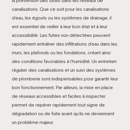
la prévention des fuites dans les réseaux de
canalisations. Que ce soit pour les canalisations
d’eau, les égouts ou les systèmes de drainage, il
est essentiel de veiller à leur bon état et à leur
accessibilité. Les fuites non détectées peuvent
rapidement entraîner des infiltrations d’eau dans les
murs, les plafonds ou les fondations, créant ainsi
des conditions favorables à l’humidité. Un entretien
régulier des canalisations et un suivi des systèmes
de plomberie sont indispensables pour garantir leur
bon fonctionnement. Par ailleurs, la mise en place
de réseaux accessibles et faciles à inspecter
permet de repérer rapidement tout signe de
dégradation ou de fuite avant qu’ils ne deviennent
un problème majeur.