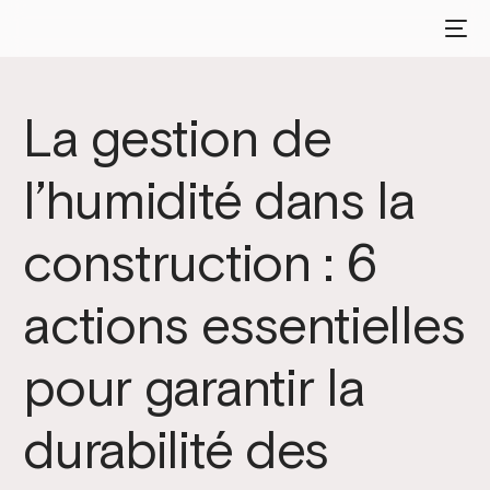
La gestion de
l’humidité dans la
construction : 6
actions essentielles
pour garantir la
durabilité des