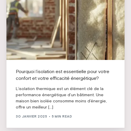
Pourquoi l’isolation est essentielle pour votre
confort et votre efficacité énergétique?
L’isolation thermique est un élément clé de la
performance énergétique d’un bâtiment. Une
maison bien isolée consomme moins d’énergie,
offre un meilleur […]
30 JANVIER 2025
5 MIN READ