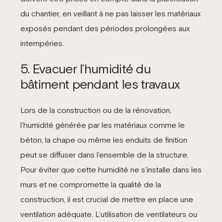
du chantier, en veillant à ne pas laisser les matériaux
exposés pendant des périodes prolongées aux
intempéries.
5. Evacuer l’humidité du
bâtiment pendant les travaux
Lors de la construction ou de la rénovation,
l’humidité générée par les matériaux comme le
béton, la chape ou même les enduits de finition
peut se diffuser dans l’ensemble de la structure.
Pour éviter que cette humidité ne s’installe dans les
murs et ne compromette la qualité de la
construction, il est crucial de mettre en place une
ventilation adéquate. L’utilisation de ventilateurs ou