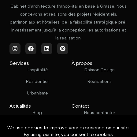
Cabinet d’architecture franco-italien basé à Grasse. Nous
concevons et réalisons des projets résidentiels,
patrimoniaux et hôteliers, de la faisabilité stratégique pré-
investissement jusqu’à la conception, les autorisations et
la réalisation.
Services
À propos
Hospitalité
Daimon Design
Résidentiel
Réalisations
Urbanisme
Actualités
Contact
Blog
Nous contacter