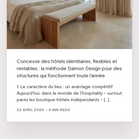
Concevoir des hôtels identitaires, flexibles et
rentables : la méthode Daimon Design pour des
structures qui fonctionnent toute l’année
1. Le caractère du lieu : un avantage compétitif
Aujourd’hui, dans le monde de l’hospitality – surtout
parmi les boutique-hôtels indépendants – […]
22 AVRIL 2026
6 MIN READ