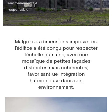
environnementale
responsable.
Malgré ses dimensions imposantes,
l’édifice a été conçu pour respecter
l’échelle humaine, avec une
mosaïque de petites façades
distinctes mais cohérentes,
favorisant ue intégration
harmonieuse dans son
environnement.