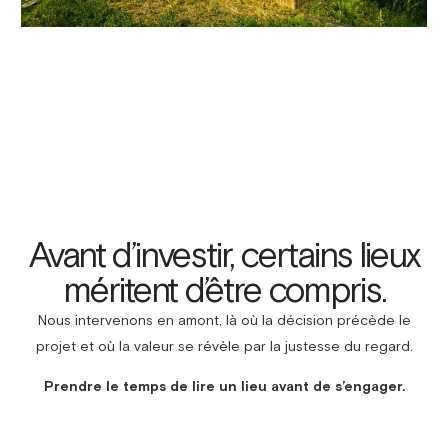
Avant d’investir, certains lieux
méritent d’être compris.
Nous intervenons en amont, là où la décision précède le
projet et où la valeur se révèle par la justesse du regard.
Prendre le temps de lire un lieu avant de s’engager.