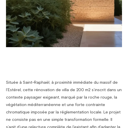
Située à Saint-Raphaël, à proximité immédiate du massif de
l’Estérel, cette rénovation de villa de 200 m2 s’inscrit dans un
contexte paysager exigeant, marqué par la roche rouge, la
végétation méditerranéenne et une forte contrainte
chromatique imposée par la réglementation locale. Le projet
ne consiste pas en une simple transformation formelle. Il
s’agit d’une relecture complète de l’existant afin d’adapter la