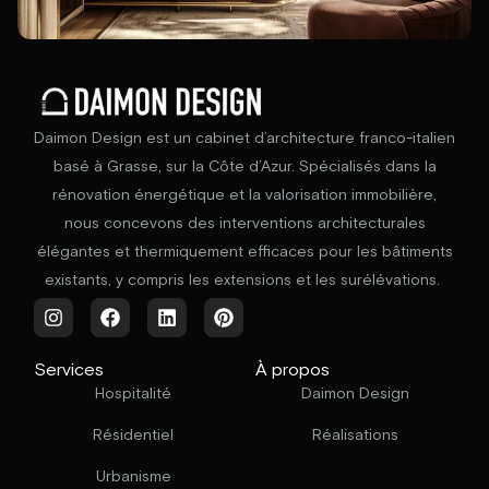
Daimon Design est un cabinet d’architecture franco-italien
basé à Grasse, sur la Côte d’Azur. Spécialisés dans la
rénovation énergétique et la valorisation immobilière,
nous concevons des interventions architecturales
élégantes et thermiquement efficaces pour les bâtiments
existants, y compris les extensions et les surélévations.
Services
À propos
Hospitalité
Daimon Design
Résidentiel
Réalisations
Urbanisme