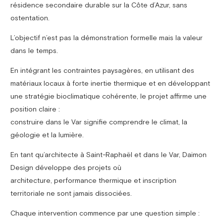
résidence secondaire durable sur la Côte d’Azur, sans
ostentation.
L’objectif n’est pas la démonstration formelle mais la valeur
dans le temps.
En intégrant les contraintes paysagères, en utilisant des
matériaux locaux à forte inertie thermique et en développant
une stratégie bioclimatique cohérente, le projet affirme une
position claire :
construire dans le Var signifie comprendre le climat, la
géologie et la lumière.
En tant qu’architecte à Saint-Raphaël et dans le Var, Daimon
Design développe des projets où
architecture, performance thermique et inscription
territoriale ne sont jamais dissociées.
Chaque intervention commence par une question simple :