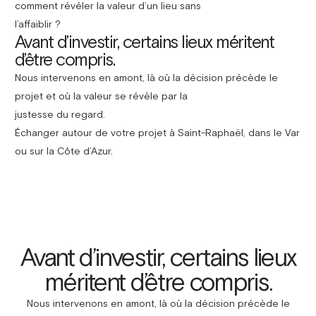
comment révéler la valeur d’un lieu sans
l’affaiblir ?
Avant d’investir, certains lieux méritent
d’être compris.
Nous intervenons en amont, là où la décision précède le
projet et où la valeur se révèle par la
justesse du regard.
Échanger autour de votre projet à Saint-Raphaël, dans le Var
ou sur la Côte d’Azur.
Avant d’investir, certains lieux
méritent d’être compris.
Nous intervenons en amont, là où la décision précède le