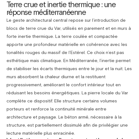
Terre crue et inertie thermique : une
réponse méditerranéenne
Le geste architectural central repose sur l’introduction de
blocs de terre crue du Var, utilisés en parement et en murs à
forte inertie thermique. La terre coulée et compactée
apporte une profondeur matérielle en cohérence avec les
tonalités rouges du massif de l’Estérel. Ce choix n’est pas
esthétique mais climatique. En Méditerranée, l’inertie permet
de stabiliser les écarts thermiques entre le jour et la nuit. Les
murs absorbent la chaleur diurne et la restituent
progressivement, améliorant le confort intérieur tout en
réduisant les besoins énergétiques. La pierre locale du Var
complète ce dispositif. Elle structure certains volumes
porteurs et renforce la continuité minérale entre
architecture et paysage. Le béton armé, nécessaire à la
structure, est partiellement dissimulé afin de privilégier une
lecture matérielle plus enracinée.