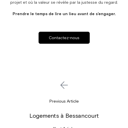
projet et où la valeur se révèle par la justesse du regard.
Prendre le temps de lire un lieu avant de s’engager.
Contactez-nous
Previous Article
Logements à Bessancourt