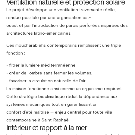
Ventilation naturelle et protection solaire
Le projet développe une ventilation traversante réelle,
rendue possible par une organisation est-
ouest et par l’introduction de parois perforées inspirées des
architectures latino-américaines.
Ces moucharabiehs contemporains remplissent une triple
fonction :
• filtrer la lumière méditerranéenne,
• créer de l’ombre sans fermer les volumes,
• favoriser la circulation naturelle de l’air.
La maison fonctionne ainsi comme un organisme respirant.
Cette stratégie bioclimatique réduit la dépendance aux
systèmes mécaniques tout en garantissant un
confort d’été maîtrisé — enjeu central pour toute villa
contemporaine à Saint-Raphaël.
Intérieur et rapport à la mer