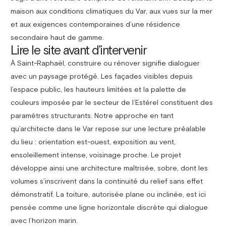
maison aux conditions climatiques du Var, aux vues sur la mer
et aux exigences contemporaines d’une résidence
secondaire haut de gamme.
Lire le site avant d’intervenir
À Saint-Raphaël, construire ou rénover signifie dialoguer
avec un paysage protégé. Les façades visibles depuis
l’espace public, les hauteurs limitées et la palette de
couleurs imposée par le secteur de l’Estérel constituent des
paramètres structurants. Notre approche en tant
qu’architecte dans le Var repose sur une lecture préalable
du lieu : orientation est-ouest, exposition au vent,
ensoleillement intense, voisinage proche. Le projet
développe ainsi une architecture maîtrisée, sobre, dont les
volumes s’inscrivent dans la continuité du relief sans effet
démonstratif. La toiture, autorisée plane ou inclinée, est ici
pensée comme une ligne horizontale discrète qui dialogue
avec l’horizon marin.