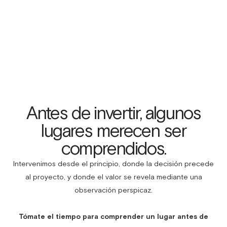
Antes de invertir, algunos
lugares merecen ser
comprendidos.
Intervenimos desde el principio, donde la decisión precede
al proyecto, y donde el valor se revela mediante una
observación perspicaz.
Tómate el tiempo para comprender un lugar antes de