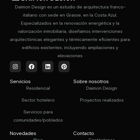
Daimon Design es un estudio de arquitectura franco-
italiano con sede en Grasse, en la Costa Azul.
Especializados en la renovación energética y la
valorización inmobiliaria, diseñamos intervenciones
arquitectónicas elegantes y térmicamente eficientes para
edificios existentes, incluyendo ampliaciones y
elevaciones
Servicios
Sobre nosotros
Residencial
Daimon Design
Sector hotelero
Proyectos realizados
Servicios para
comunidades/poblados
Novedades
Contacto