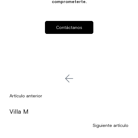
comprometerte.
Contáctanos
Artículo anterior
Villa M
Siguiente artículo