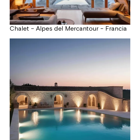
Chalet – Alpes del Mercantour – Francia