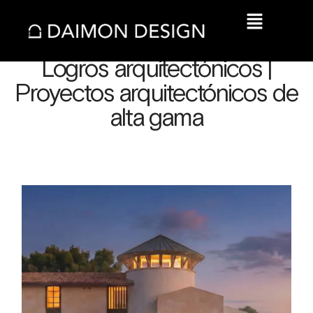
Logros arquitectónicos |
Proyectos arquitectónicos de
alta gama