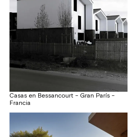
Casas en Bessancourt – Gran París –
Francia