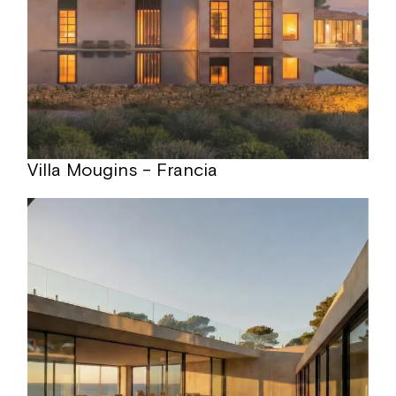
Villa Mougins – Francia