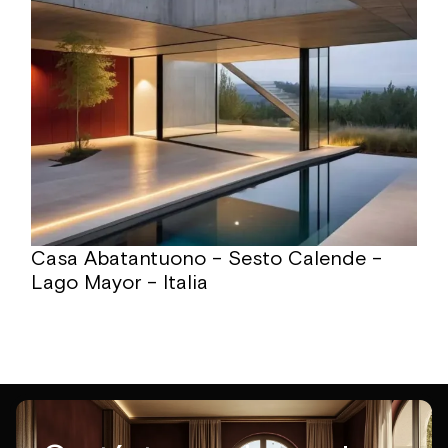
Casa Abatantuono – Sesto Calende –
Lago Mayor – Italia