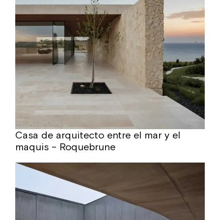
Casa de arquitecto entre el mar y el
maquis – Roquebrune