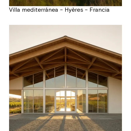
Villa mediterránea – Hyères – Francia