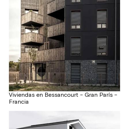
Viviendas en Bessancourt – Gran París –
Francia