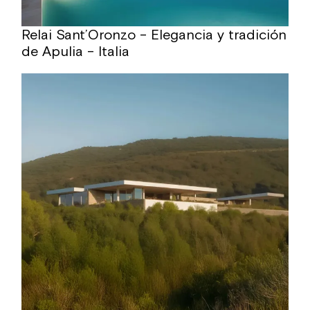
Relai Sant’Oronzo – Elegancia y tradición
de Apulia – Italia