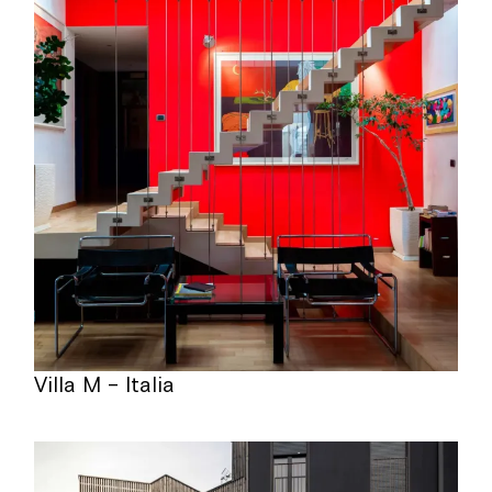
Villa M – Italia