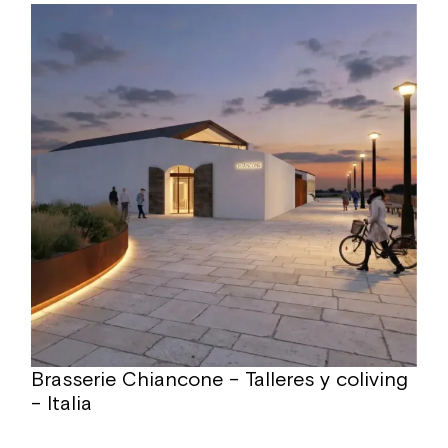
Brasserie Chiancone – Talleres y coliving
– Italia