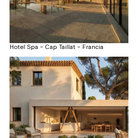
Hotel Spa – Cap Taillat – Francia