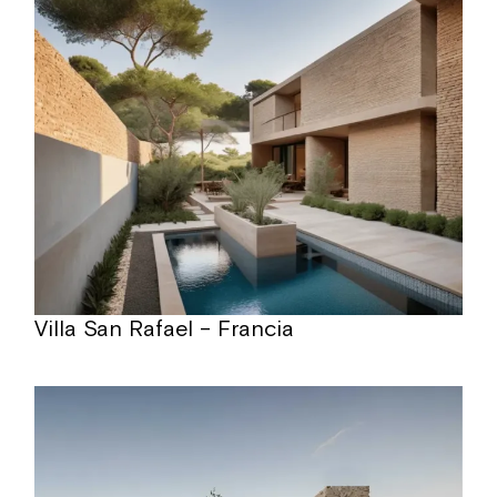
Villa San Rafael – Francia