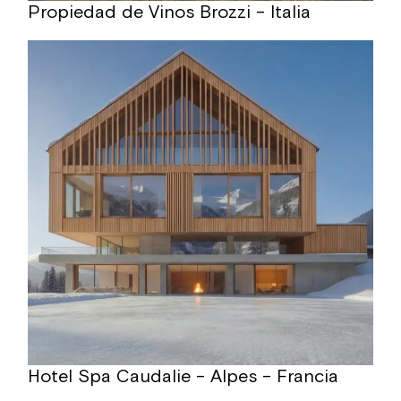
Propiedad de Vinos Brozzi – Italia
Hotel Spa Caudalie – Alpes – Francia