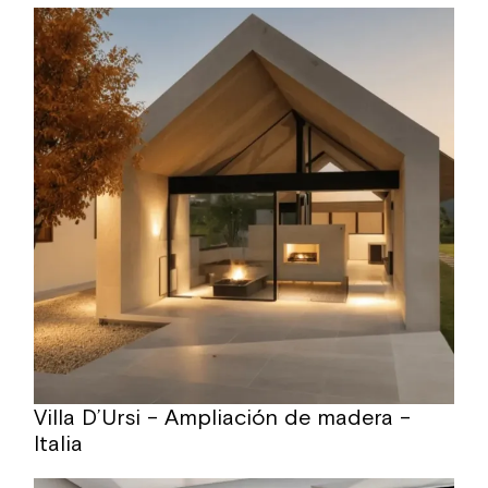
Villa D’Ursi – Ampliación de madera –
Italia