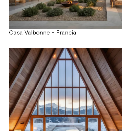
Casa Valbonne – Francia