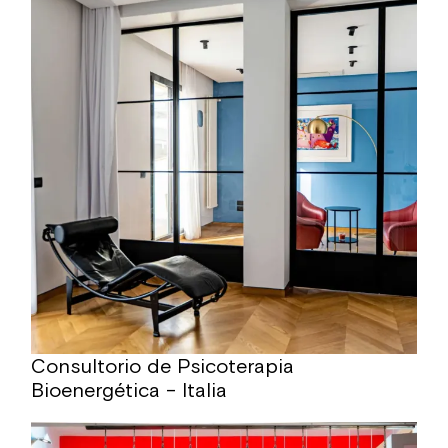
Consultorio de Psicoterapia
Bioenergética – Italia